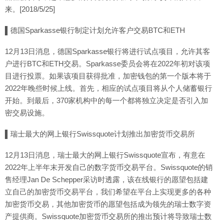
来。[2018/5/25]
▌德国Sparkasse银行制定计划允许客户交易BTC和ETH
12月13日消息，德国Sparkasse银行将进行试点项目，允许其客
户进行BTC和ETH交易。Sparkasse委员会将在2022年初对该项
目进行投票。如果该项目获得批准，加密钱包的第一个版本将于
2022年晚些时候上线。首先，相应的试点项目将从个人储蓄银行
开始。到最后，370家机构中的每一个都将独立决定是否引入加
密交易设施。
▌瑞士最大的网上银行Swissquote计划推出加密货币交易所
12月13日消息，瑞士最大的网上银行Swissquote宣布，有意在
2022年上半年末开发自己的数字货币交易平台。Swissquote的销
售经理Jan De Schepper采访时透露，该在线银行的愿望包括建
立自己的加密货币交易平台，我们希望在平台上实现更多的各种
加密货币交易，其他加密货币的愿望包括成为领先的瑞士数字资
产提供商。Swissquote加密货币交易所的推出预计将导致瑞士数