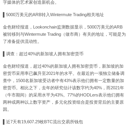
字媒体的艺术家创造新机会。
▌5000万美元的ARB转入Wintermute Trading相关地址
金色财经报道，Lookonchain监测数据显示，5000万美元的ARB
被转移到与Wintermute Trading（做市商）有关的地址，可能是为
了准备提供流动性。
▌调查：超过40%的新加坡人拥有加密货币
金色财经报道，超过40%的新加坡人拥有加密货币，新加坡的加
密货币采用率已飙升至2021年的水平。在最近的一项独立储备调
查中，1500名新加坡受访者中有43%表示他们拥有一定数量的加
密货币。相比之下，去年的研究估计该数字约为40%，而2021年
（牛市期间）的采用水平为43%。77%的HODLers表示他们拥有
两种或两种以上数字资产，多元化投资组合是投资背后的主要原
因。
▌近7天有19,607.29枚BTC流出交易所钱包