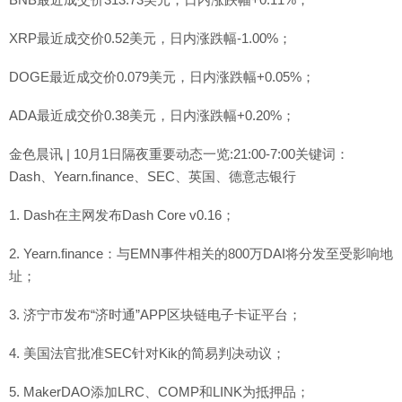
XRP最近成交价0.52美元，日内涨跌幅-1.00%；
DOGE最近成交价0.079美元，日内涨跌幅+0.05%；
ADA最近成交价0.38美元，日内涨跌幅+0.20%；
金色晨讯 | 10月1日隔夜重要动态一览:21:00-7:00关键词：
Dash、Yearn.finance、SEC、英国、德意志银行
1. Dash在主网发布Dash Core v0.16；
2. Yearn.finance：与EMN事件相关的800万DAI将分发至受影响地
址；
3. 济宁市发布“济时通”APP区块链电子卡证平台；
4. 美国法官批准SEC针对Kik的简易判决动议；
5. MakerDAO添加LRC、COMP和LINK为抵押品；