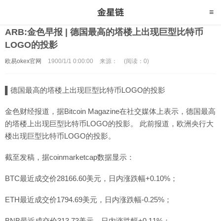
ARB:金色早报 | 德国最高的塔楼上出现巨型比特币
LOGO的投影
欧易okex官网
1900/1/1 0:00:00
来源：
(阅读：0)
▌德国最高的塔楼上出现巨型比特币LOGO的投影
金色财经报道，据Bitcoin Magazine在社交媒体上表示，德国最高
的塔楼上出现巨型比特币LOGO的投影。 此前报道，欧洲央行大
楼出现巨型比特币LOGO的投影。
截至发稿，据coinmarketcap数据显示：
BTC最近成交价28166.60美元，日内涨跌幅+0.10%；
ETH最近成交价1794.69美元，日内涨跌幅-0.25%；
BNB最近成交价313.73美元，日内涨跌幅+0.11%；