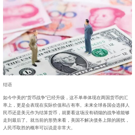
结语
如今中美的“货币战争”已经升级，这不单单体现在两国货币的汇
率上，更是会表现在实际价值和占有率。未来全球各国会选择人
民币还是美元作为结算货币，就要看这场没有硝烟的战争谁能够
走到最后了。就当前的形势来看，美国不解决债务上限的困扰，
人民币取胜的概率可以说是非常大。