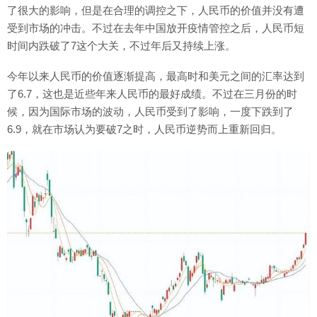
了很大的影响，但是在合理的调控之下，人民币的价值并没有遭
受到市场的冲击。不过在去年中国放开疫情管控之后，人民币短
时间内跌破了7这个大关，不过年后又持续上涨。
今年以来人民币的价值逐渐提高，最高时和美元之间的汇率达到
了6.7，这也是近些年来人民币的最好成绩。不过在三月份的时
候，因为国际市场的波动，人民币受到了影响，一度下跌到了
6.9，就在市场认为要破7之时，人民币逆势而上重新回归。