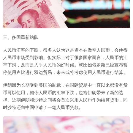
三、多国重新站队
人民币汇率的下跌，很多人认为这是资本在做空人民币，会使得
人民币市场受到影响。但实际上对于很多国家而言，人民币的汇
率下滑，反而是入手人民币的好时候。就比如俄罗斯已经宣布暂
停使用卢比进行双边贸易，未来或将考虑使用人民币进行结算。
伊朗因为长期受到美国的制裁，在国际贸易中一直以来都没有货
币可以使用，如今人民币的汇率下跌，也给伊朗带来了新的选
择。近期伊朗和沙特之间将会首次采用人民币作为结算货币，同
时沙特还向中国申请了一笔人民币贷款。