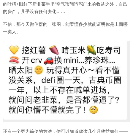
的吐槽+眼红下新韭菜手里“空气币”和“挖矿”来的收益之外，自己
的资产，几乎没有任何变化……
不信，那今天微信群的一张图，能看懂多少就能证明你是上面哪
一类人。
还有一个更为简便的方法，便可以知道你这几个月收益如何——