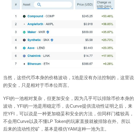
当然，这些代币本身的价格波动，1池是没有办法控制的，这里说
的安全，只是相对于币本位而言。
YFI的一池相对复杂，但更加安全，因为几乎可以排除币价本身的
波动，YFI的一池是用稳定币，去Curve提供流动性证明之后，来
挖YFI，可以说是一种更加稳妥和安全的方法，但同样门槛较高，
不会用Curve以及不懂LP Token的玩家直接就被排除在外。所以
后来的流动性挖矿，基本是模仿YAM这种一池为主。