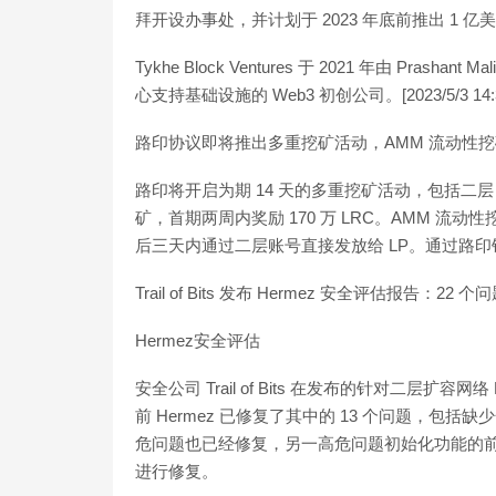
拜开设办事处，并计划于 2023 年底前推出 1 
Tykhe Block Ventures 于 2021 年由 P
心支持基础设施的 Web3 初创公司。[2023/5/3 14:3
路印协议即将推出多重挖矿活动，AMM 流动性挖矿
路印将开启为期 14 天的多重挖矿活动，包括二层
矿，首期两周内奖励 170 万 LRC。AMM 流
后三天内通过二层账号直接发放给 LP。通过路印
Trail of Bits 发布 Hermez 安全评估报告：22 
Hermez安全评估
安全公司 Trail of Bits 在发布的针对二层扩
前 Hermez 已修复了其中的 13 个问题，
危问题也已经修复，另一高危问题初始化功能的前置
进行修复。