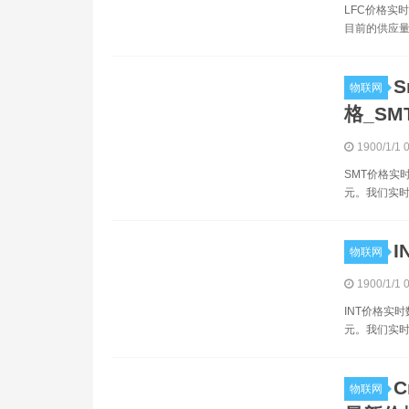
LFC价格实时数
目前的供应量为3
S
物联网
格_SM
1900/1/1 
SMT价格实时
元。我们实时更
I
物联网
1900/1/1 
INT价格实时
元。我们实时
C
物联网