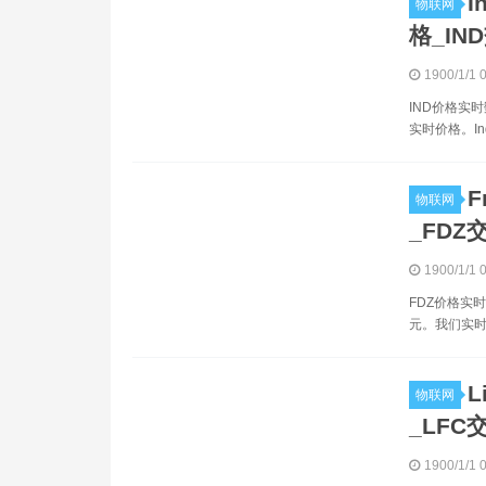
I
物联网
格_IN
1900/1/1 
IND价格实时
实时价格。Ind
F
物联网
_FDZ
1900/1/1 
FDZ价格实时
元。我们实时更
L
物联网
_LFC
1900/1/1 