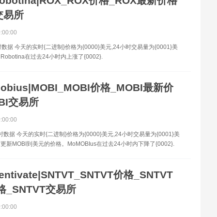
obotina|ROX_ROX价格_ROX最新价格
交易所
0:00:00
数据 今天的实时{二进制}价格为{0000}美元,24小时交易量为{0001}美
botina在过去24小时内上涨了{0002}.
obius|MOBI_MOBI价格_MOBI最新价
BI交易所
0:00:00
时数据 今天的实时{二进制}价格为{0000}美元,24小时交易量为{0001}美
新MOBI到美元的价格。MoMOBIus在过去24小时内下降了{0002}.
entivate|SNTVT_SNTVT价格_SNTVT
_SNTVT交易所
0:00:00