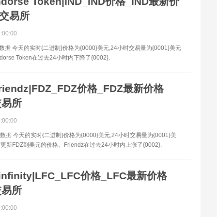
ndorse Token|IND_IND价格_IND最新价
D交易所
0:00:00
数据 今天的实时{二进制}价格为{0000}美元,24小时交易量为{0001}美元
orse Token在过去24小时内下降了{0002}.
riendz|FDZ_FDZ价格_FDZ最新价格
交易所
0:00:00
数据 今天的实时{二进制}价格为{0000}美元,24小时交易量为{0001}美
新FDZ到美元的价格。Friendz在过去24小时内上涨了{0002}.
infinity|LFC_LFC价格_LFC最新价格
交易所
0:00:00