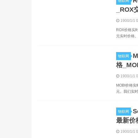
R
物联网
_ROX
1900/1/1 
ROX价格实时
元实时价格。Ro
M
物联网
格_MO
1900/1/1 
MOBI价格实
元。我们实时更
S
物联网
最新价格
1900/1/1 