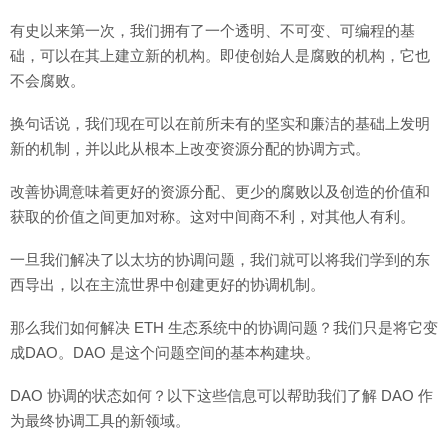
有史以来第一次，我们拥有了一个透明、不可变、可编程的基
础，可以在其上建立新的机构。即使创始人是腐败的机构，它也
不会腐败。
换句话说，我们现在可以在前所未有的坚实和廉洁的基础上发明
新的机制，并以此从根本上改变资源分配的协调方式。
改善协调意味着更好的资源分配、更少的腐败以及创造的价值和
获取的价值之间更加对称。这对中间商不利，对其他人有利。
一旦我们解决了以太坊的协调问题，我们就可以将我们学到的东
西导出，以在主流世界中创建更好的协调机制。
那么我们如何解决 ETH 生态系统中的协调问题？我们只是将它变
成DAO。DAO 是这个问题空间的基本构建块。
DAO 协调的状态如何？以下这些信息可以帮助我们了解 DAO 作
为最终协调工具的新领域。