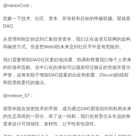
@nanexCool：
想象一下技术、社区、资本、所有权和目标的终极联姻。那就是
DAO。
从管理和制定协议到汇集投资资本，我们正在改变互联网的架构
和融资方式。但是把Web3的未来交到社区手中是有危险的。
我们需要帮助DAO社区更好地沟通、协调和尊重我们每个人带来
的价值和贡献。去中心化的身份可以颁发经过验证的凭据并显示
声誉，这将有助于增加DAO提案的出处和权重、Discord的线程
和投票权委托的做法。
@melove_07：
很荣幸能在加密技术的早期，成为通过DAO塑造组织和机构未来
的生态系统的一部分。有了这一特权，我们也有责任从长远的角
度来设计可持续性、多样性、公平性和包容性。