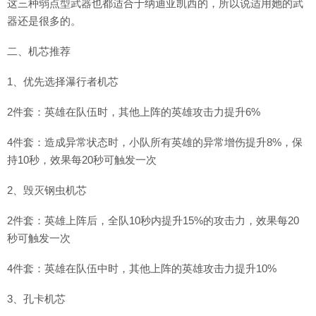
这三种弱点型武器也都适合于纳迪亚凯西的，所以说适用她的武
器还是很多的。
二、机芯推荐
1、优先选择瀑行者机芯
2件套：英雄在队伍时，其他上阵的英雄攻击力提升6%
4件套：造成异常状态时，小队所有英雄的异常增伤提升8%，保
持10秒，效果每20秒可触发一次
2、毁灭钢虫机芯
2件套：英雄上阵后，全队10秒内提升15%的攻击力，效果每20
秒可触发一次
4件套：英雄在队伍中时，其他上阵的英雄攻击力提升10%
3、孔卡机芯