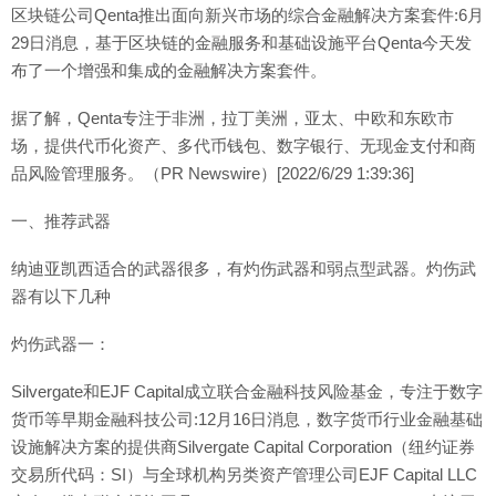
区块链公司Qenta推出面向新兴市场的综合金融解决方案套件:6月
29日消息，基于区块链的金融服务和基础设施平台Qenta今天发
布了一个增强和集成的金融解决方案套件。
据了解，Qenta专注于非洲，拉丁美洲，亚太、中欧和东欧市
场，提供代币化资产、多代币钱包、数字银行、无现金支付和商
品风险管理服务。（PR Newswire）[2022/6/29 1:39:36]
一、推荐武器
纳迪亚凯西适合的武器很多，有灼伤武器和弱点型武器。灼伤武
器有以下几种
灼伤武器一：
Silvergate和EJF Capital成立联合金融科技风险基金，专注于数字
货币等早期金融科技公司:12月16日消息，数字货币行业金融基础
设施解决方案的提供商Silvergate Capital Corporation（纽约证券
交易所代码：SI）与全球机构另类资产管理公司EJF Capital LLC