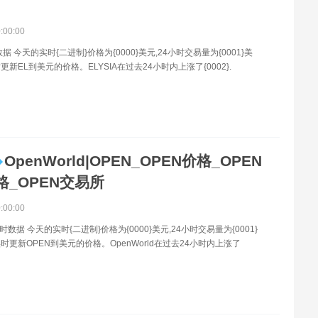
0:00:00
据 今天的实时{二进制}价格为{0000}美元,24小时交易量为{0001}美
新EL到美元的价格。ELYSIA在过去24小时内上涨了{0002}.
OpenWorld|OPEN_OPEN价格_OPEN
格_OPEN交易所
0:00:00
时数据 今天的实时{二进制}价格为{0000}美元,24小时交易量为{0001}
时更新OPEN到美元的价格。OpenWorld在过去24小时内上涨了