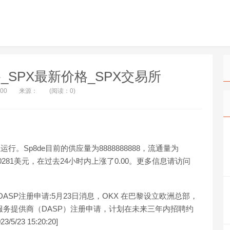
价格_SPX最新价格_SPX交易所
:00
来源：
(阅读：0)
行。Sp8de目前的供应量为8888888888，流通量为
00000281美元，在过去24小时内上涨了0.00。更多信息请访问
ASP注册申请:5月23日消息，OKX 在巴黎设立欧洲总部，
服务提供商（DASP）注册申请，计划在未来三年内招聘约
23 15:20:20]