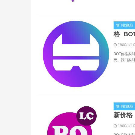
NFT收藏品
格_BO
1900/1/1 
BOT价格实时
元。我们实时更
NFT收藏品
新价格
1900/1/1 
POLC价格实